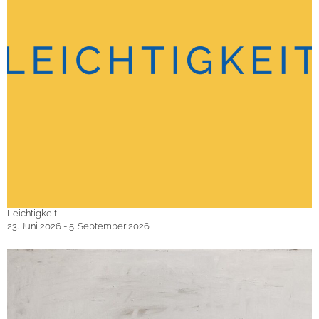
Leichtigkeit
23. Juni 2026 - 5. September 2026