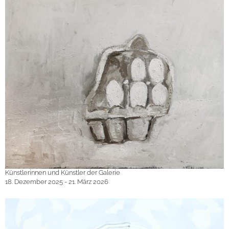
Künstlerinnen und Künstler der Galerie
18. Dezember 2025 - 21. März 2026