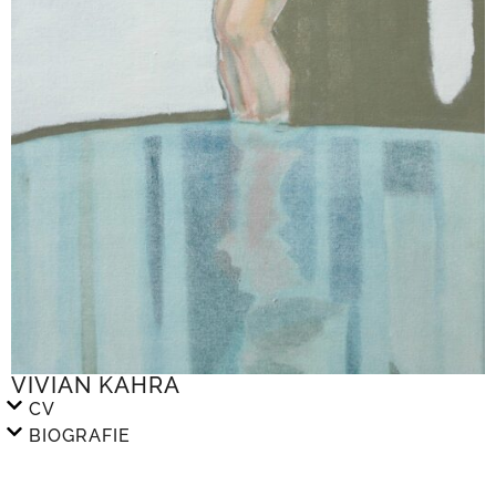
VIVIAN KAHRA
CV
BIOGRAFIE