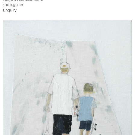
100 x 90 cm
Enquiry