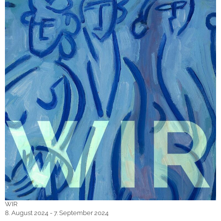
WIR
8. August 2024 - 7. September 2024