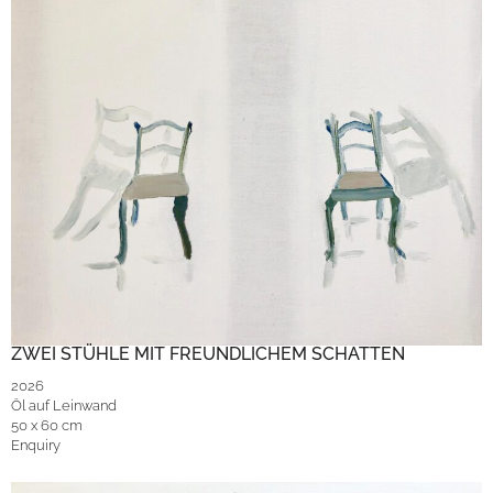
ZWEI STÜHLE MIT FREUNDLICHEM SCHATTEN
2026
Öl auf Leinwand
50 x 60 cm
Enquiry