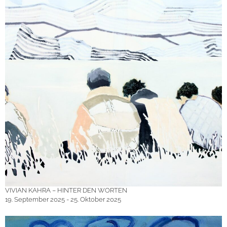
VIVIAN KAHRA – HINTER DEN WORTEN
19. September 2025 - 25. Oktober 2025