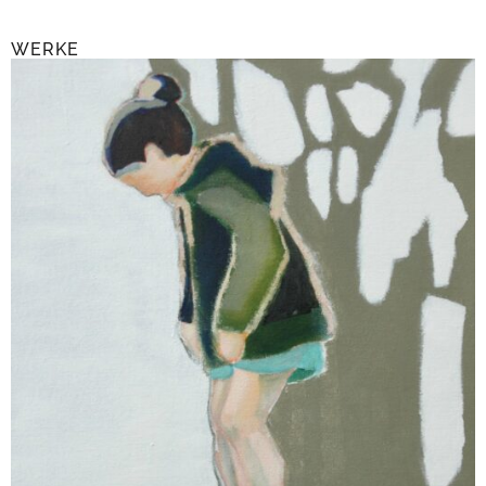
WERKE