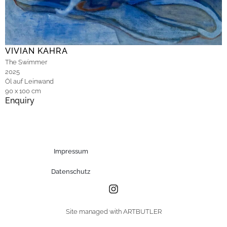
VIVIAN KAHRA
The Swimmer
2025
Öl auf Leinwand
90 x 100 cm
Enquiry
Impressum
Datenschutz
Site managed with ARTBUTLER