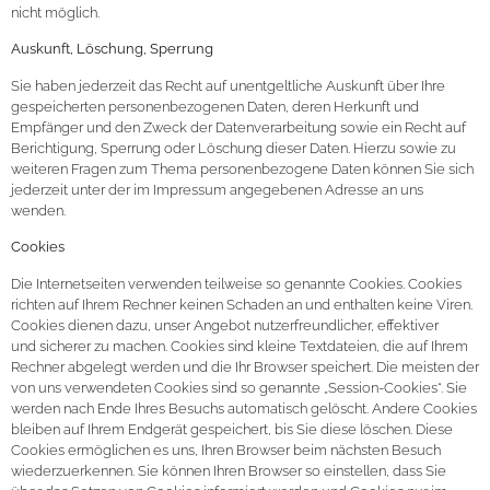
nicht möglich.
Auskunft, Löschung, Sperrung
Sie haben jederzeit das Recht auf unentgeltliche Auskunft über Ihre
gespeicherten personenbezogenen Daten, deren Herkunft und
Empfänger und den Zweck der Datenverarbeitung sowie ein Recht auf
Berichtigung, Sperrung oder Löschung dieser Daten. Hierzu sowie zu
weiteren Fragen zum Thema personenbezogene Daten können Sie sich
jederzeit unter der im Impressum angegebenen Adresse an uns
wenden.
Cookies
Die Internetseiten verwenden teilweise so genannte Cookies. Cookies
richten auf Ihrem Rechner keinen Schaden an und enthalten keine Viren.
Cookies dienen dazu, unser Angebot nutzerfreundlicher, effektiver
und sicherer zu machen. Cookies sind kleine Textdateien, die auf Ihrem
Rechner abgelegt werden und die Ihr Browser speichert. Die meisten der
von uns verwendeten Cookies sind so genannte „Session-Cookies“. Sie
werden nach Ende Ihres Besuchs automatisch gelöscht. Andere Cookies
bleiben auf Ihrem Endgerät gespeichert, bis Sie diese löschen. Diese
Cookies ermöglichen es uns, Ihren Browser beim nächsten Besuch
wiederzuerkennen. Sie können Ihren Browser so einstellen, dass Sie