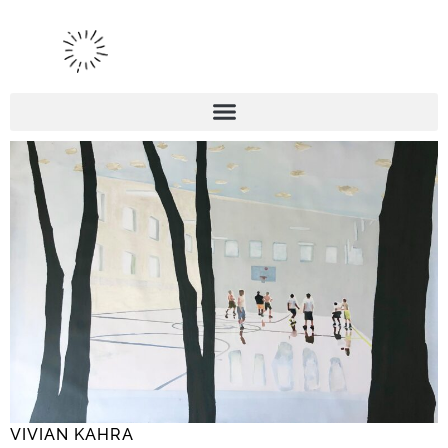
VIVIAN KAHRA