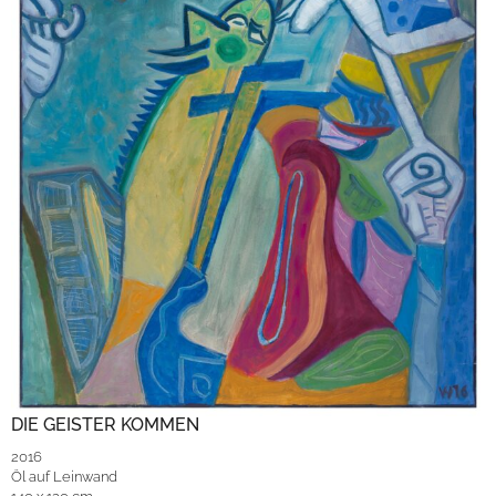
DIE GEISTER KOMMEN
2016
Öl auf Leinwand