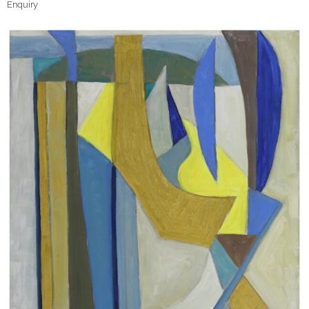
Enquiry