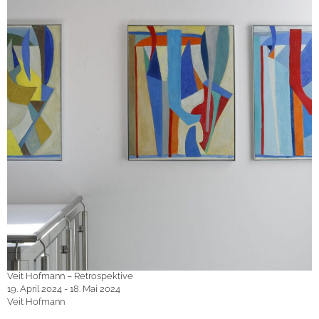
Veit Hofmann – Retrospektive
19. April 2024 - 18. Mai 2024
Veit Hofmann