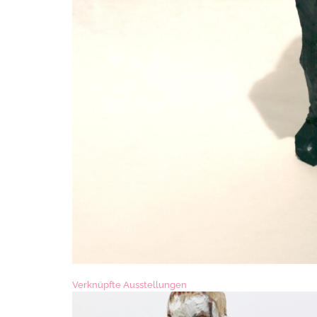
Verknüpfte Ausstellungen