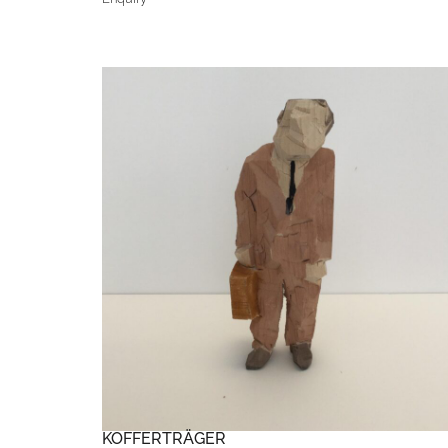
KOFFERTRÄGER