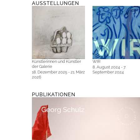
AUSSTELLUNGEN
Künstlerinnen und Künstler
WIR
der Galerie
8. August 2024 - 7.
18. Dezember 2025 - 21. März
September 2024
2026
PUBLIKATIONEN