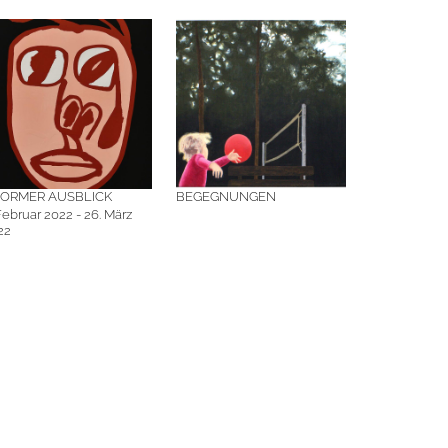
ORMER AUSBLICK
BEGEGNUNGEN
Februar 2022 - 26. März
22