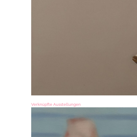
Verknüpfte Ausstellungen