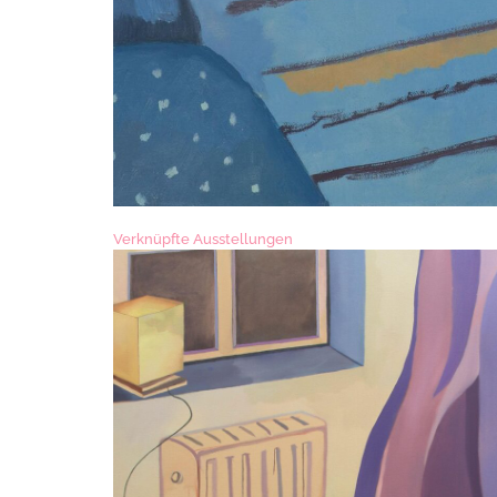
Verknüpfte Ausstellungen