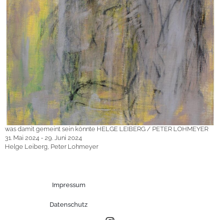
was damit gemeint sein könnte HELGE LEIBERG / PETER LOHMEYER
31. Mai 2024 - 29. Juni 2024
Helge Leiberg, Peter Lohmeyer
Impressum
Datenschutz