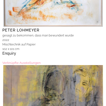
PETER LOHMEYER
gesagt zu bekommen, dass man bewundert wurde
2022
Mischtechnik auf Papier
102 x 101 cm
Enquiry
Verknüpfte Ausstellungen