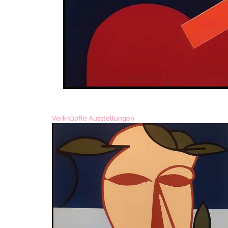
Verknüpfte Ausstellungen