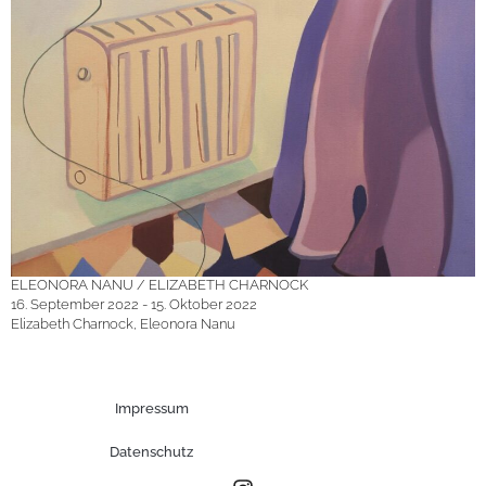
ELEONORA NANU / ELIZABETH CHARNOCK
16. September 2022 - 15. Oktober 2022
Elizabeth Charnock, Eleonora Nanu
Impressum
Datenschutz