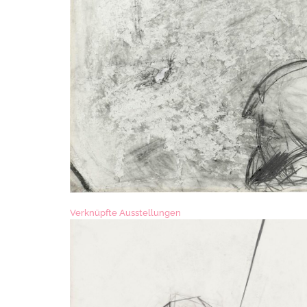
Verknüpfte Ausstellungen