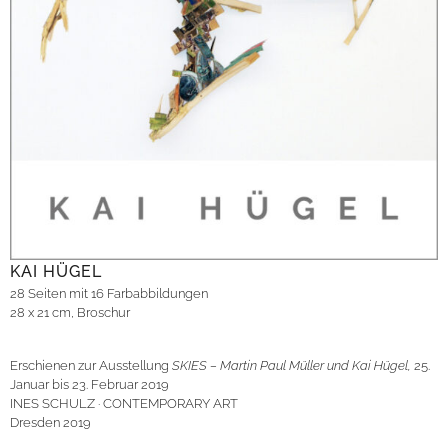
KAI HÜGEL
28 Seiten mit 16 Farbabbildungen
28 x 21 cm, Broschur
Erschienen zur Ausstellung
SKIES – Martin Paul Müller und Kai Hügel,
25.
Januar bis 23. Februar 2019
INES SCHULZ · CONTEMPORARY ART
Dresden 2019