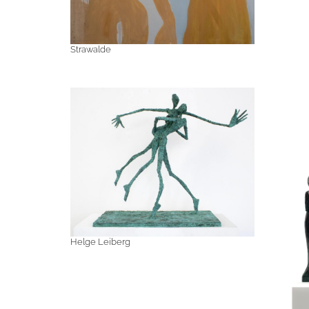
Strawalde
Helge Leiberg