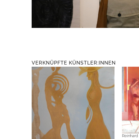
VERKNÜPFTE KÜNSTLER:INNEN
Reinhard