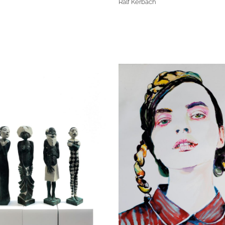
Ralf Kerbach