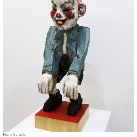
Hans Scheib