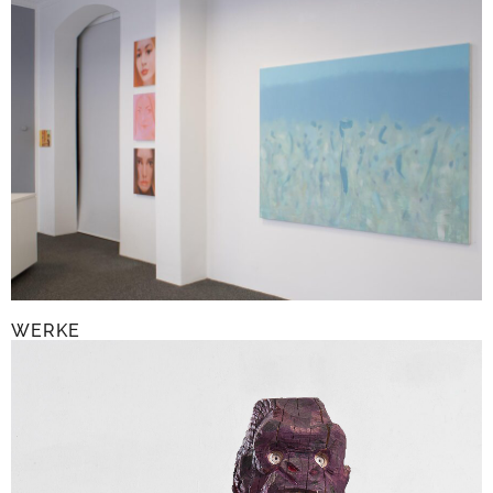
WERKE