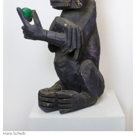
Hans Scheib