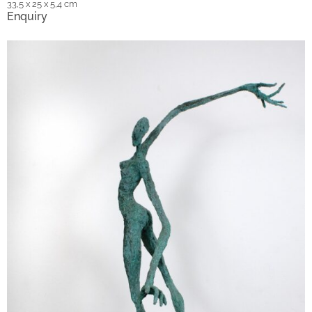
33,5 x 25 x 5,4 cm
Enquiry