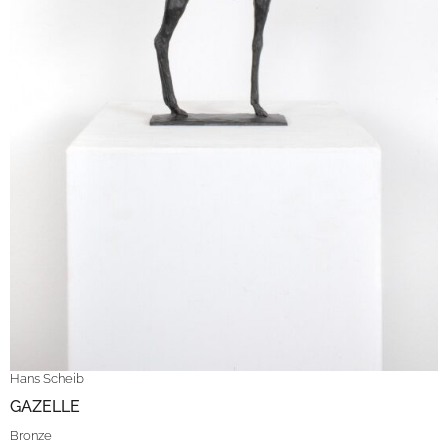
Hans Scheib
GAZELLE
Bronze