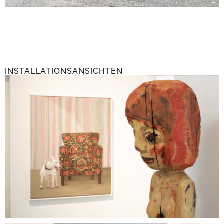
INSTALLATIONSANSICHTEN