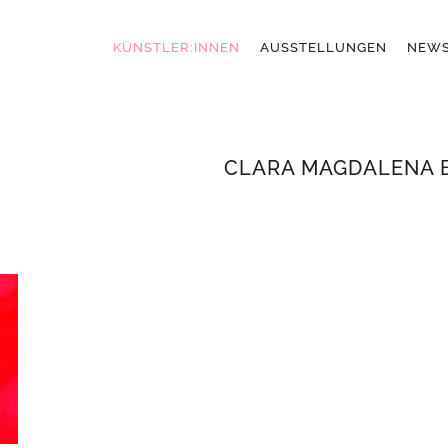
KÜNSTLER:INNEN
AUSSTELLUNGEN
NEW
CLARA MAGDALENA