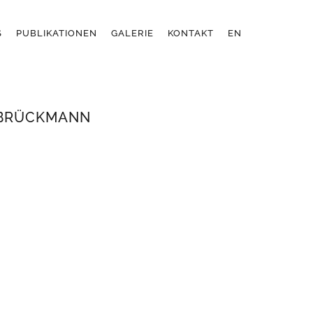
S
PUBLIKATIONEN
GALERIE
KONTAKT
EN
 BRÜCKMANN