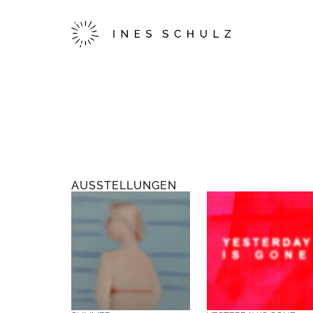
AUSSTELLUNGEN