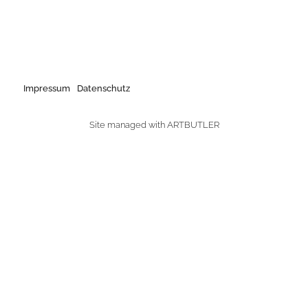
Impressum
Datenschutz
Site managed with ARTBUTLER