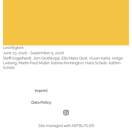
Leichtigkeit
June 23, 2026 - September 5, 2026
Steffi Engelhardt, Jörn Grothkopp, Ella Maria Groß, Vivian Kahra, Helge
Leiberg, Martin Paul Müller, Katrina Pennington, Hans Scheib, Kathrin
Schötz
Imprint
Data Policy
Site managed with ARTBUTLER