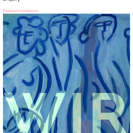
Related Exhibitions