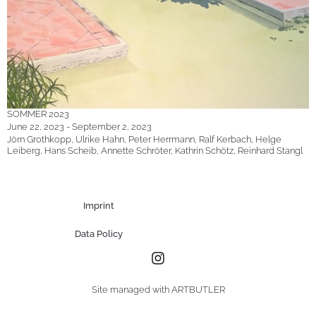
SOMMER 2023
June 22, 2023 - September 2, 2023
Jörn Grothkopp, Ulrike Hahn, Peter Herrmann, Ralf Kerbach, Helge
Leiberg, Hans Scheib, Annette Schröter, Kathrin Schötz, Reinhard Stangl
Imprint
Data Policy
Site managed with ARTBUTLER